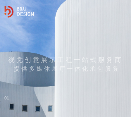
视觉创意展示工程一站式服务商
提供多媒体展厅一体化承包服务
01