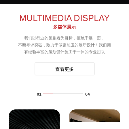
中铁隧道局集团总部企业展厅
MULTIMEDIA DISPLAY
多媒体展示
我们以行业的领跑者为目标，拒绝千展一面，
不断寻求突破，致力于做更前卫的展厅设计！我们拥
有经验丰富的策划设计施工于一体的专业团队
查看更多
01
04