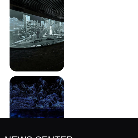
中铁集团展厅-企业展厅
企业馆
智能制造产业展厅