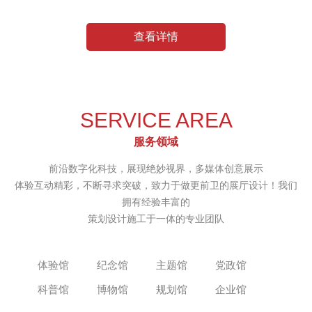
查看详情
前沿数字化科技，展现绝妙视界
多媒体创意展示
SERVICE AREA
服务领域
前沿数字化科技，展现绝妙视界，多媒体创意展示
体验互动精彩，不断寻求突破，致力于做更前卫的展厅设计！我们
拥有经验丰富的
策划设计施工于一体的专业团队
体验馆
纪念馆
主题馆
党政馆
科普馆
博物馆
规划馆
企业馆